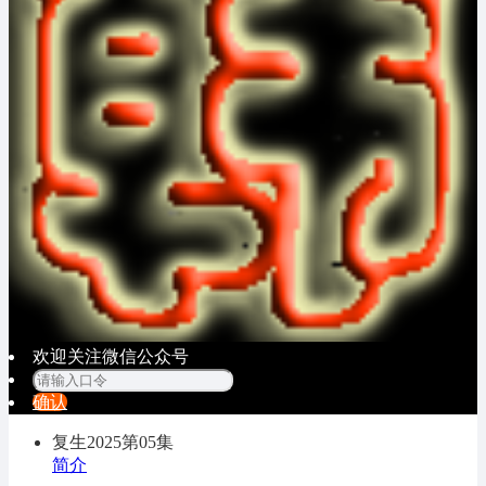
欢迎关注微信公众号
确认
复生2025
第05集
简介