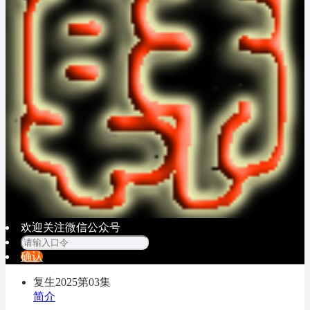
欢迎关注微信公众号
确认
复生2025
第03集
简介