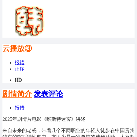
云播放③
报错
正序
HD
剧情简介
发表评论
报错
2025年剧情片电影《喀斯特迷雾》讲述
来自未来的老杨，带着几个不同职业的年轻人徒步在中国贵州
独有的喀斯特地貌中。本以为是一次单纯的徒步活动，大家渐