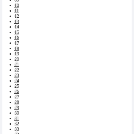
10
11
12
13
14
15
16
17
18
19
20
21
22
23
24
25
26
27
28
29
30
31
32
33