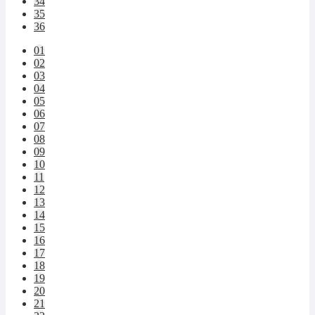
34
35
36
01
02
03
04
05
06
07
08
09
10
11
12
13
14
15
16
17
18
19
20
21