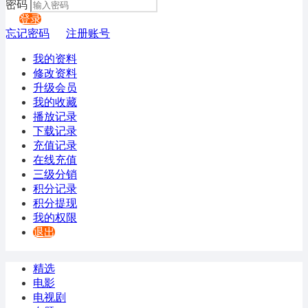
密码
登录
忘记密码
注册账号
我的资料
修改资料
升级会员
我的收藏
播放记录
下载记录
充值记录
在线充值
三级分销
积分记录
积分提现
我的权限
退出
精选
电影
电视剧