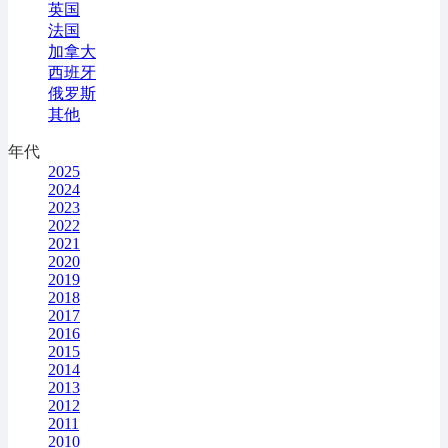
英国
法国
加拿大
西班牙
俄罗斯
其他
年代
2025
2024
2023
2022
2021
2020
2019
2018
2017
2016
2015
2014
2013
2012
2011
2010