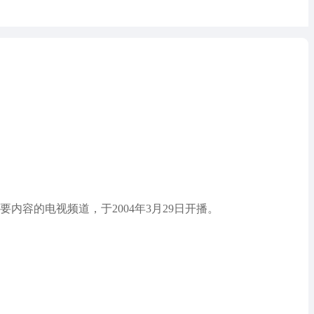
内容的电视频道，于2004年3月29日开播。