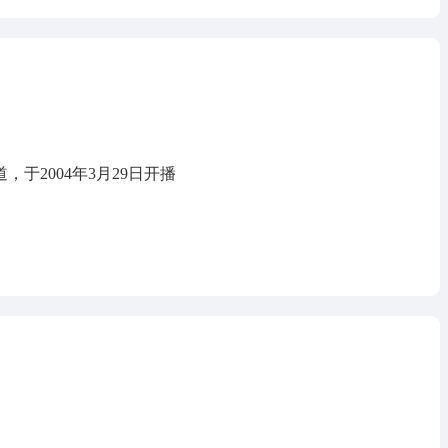
于2004年3月29日开播