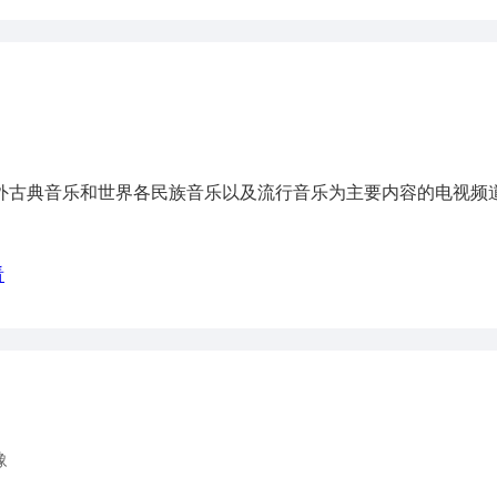
外古典音乐和世界各民族音乐以及流行音乐为主要内容的电视频道，
看
豫