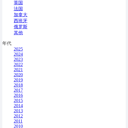
英国
法国
加拿大
西班牙
俄罗斯
其他
年代
2025
2024
2023
2022
2021
2020
2019
2018
2017
2016
2015
2014
2013
2012
2011
2010